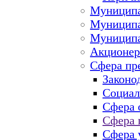
Муниципа
Муниципа
Муниципа
Акционер
Сфера пр
Законо
Социал
Сфера 
Сфера 
Сфера 