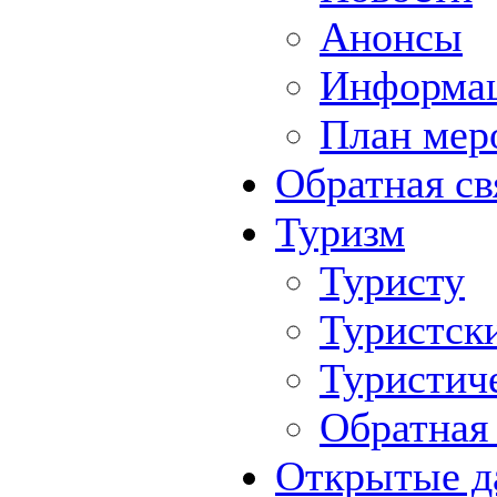
Анонсы
Информа
План мер
Обратная св
Туризм
Туристу
Туристск
Туристич
Обратная 
Открытые д