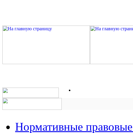
Нормативные правовые