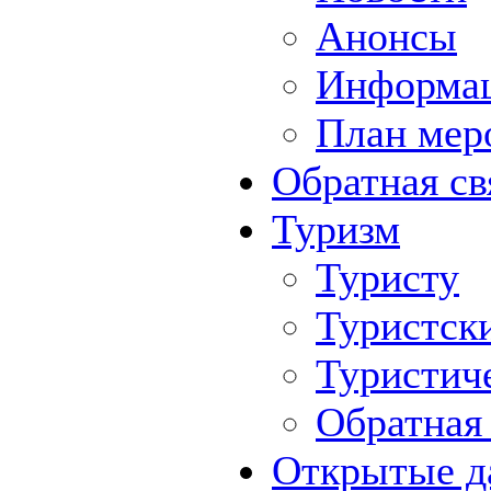
Анонсы
Информа
План мер
Обратная св
Туризм
Туристу
Туристск
Туристич
Обратная 
Открытые д