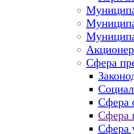
Муниципа
Муниципа
Муниципа
Акционер
Сфера пр
Законо
Социал
Сфера 
Сфера 
Сфера 