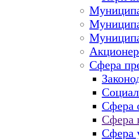
Муниципа
Муниципа
Муниципа
Акционер
Сфера пр
Законо
Социал
Сфера 
Сфера 
Сфера 