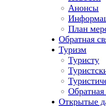
Анонсы
Информа
План мер
Обратная св
Туризм
Туристу
Туристск
Туристич
Обратная 
Открытые д