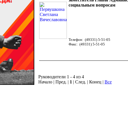
социальным вопросам
Телефон: (49331) 5-51-05
Факс: (49331) 5-51-05
Руководители 1 - 4 из 4
Начало | Пред. |
1
| След. | Конец
|
Все