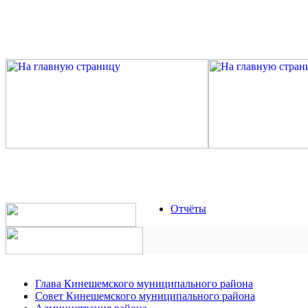
Отчёты
Глава Кинешемского муниципального района
Совет Кинешемского муниципального района