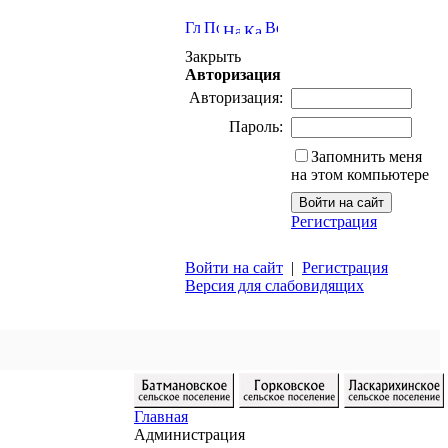
Закрыть
Авторизация
Авторизация:
Пароль:
Запомнить меня
на этом компьютере
Регистрация
Войти на сайт
|
Регистрация
Версия для слабовидящих
Главная
Администрация