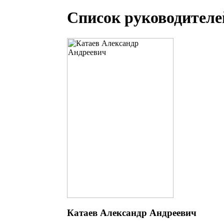
Список руководителе
Катаев Александр Андреевич