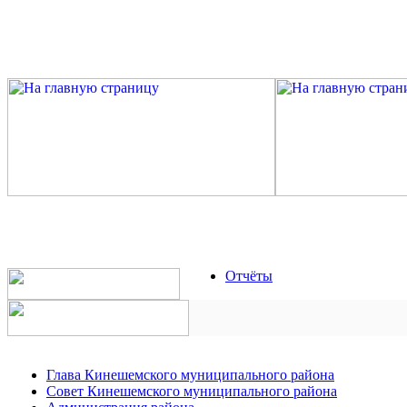
Отчёты
Глава Кинешемского муниципального района
Совет Кинешемского муниципального района