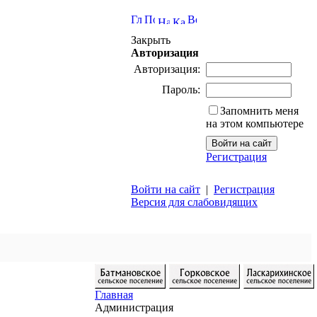
Закрыть
Авторизация
Авторизация:
Пароль:
Запомнить меня
на этом компьютере
Регистрация
Войти на сайт
|
Регистрация
Версия для слабовидящих
Главная
Администрация