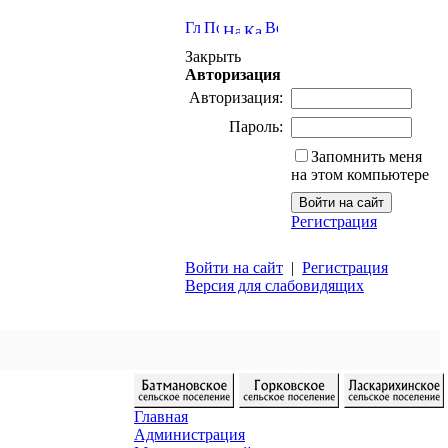
Закрыть
Авторизация
Авторизация:
Пароль:
Запомнить меня
на этом компьютере
Регистрация
Войти на сайт
|
Регистрация
Версия для слабовидящих
Главная
Администрация