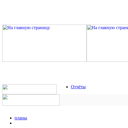
Отчёты
планы