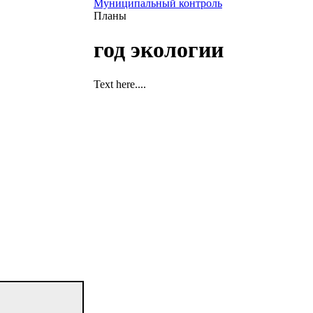
Муниципальный контроль
Планы
год экологии
Text here....