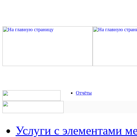
Отчёты
Услуги с элементами м