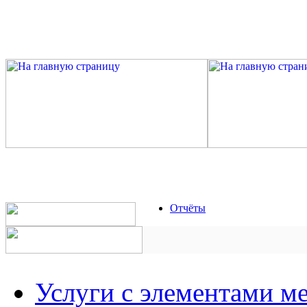
Отчёты
Услуги с элементами м