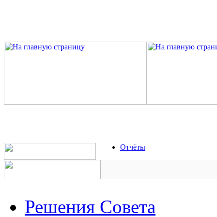
Отчёты
Решения Совета