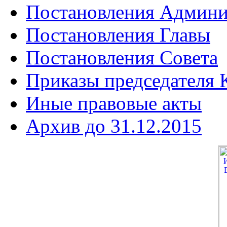
Постановления Админи
Постановления Главы
Постановления Совета
Приказы председателя
Иные правовые акты
Архив до 31.12.2015