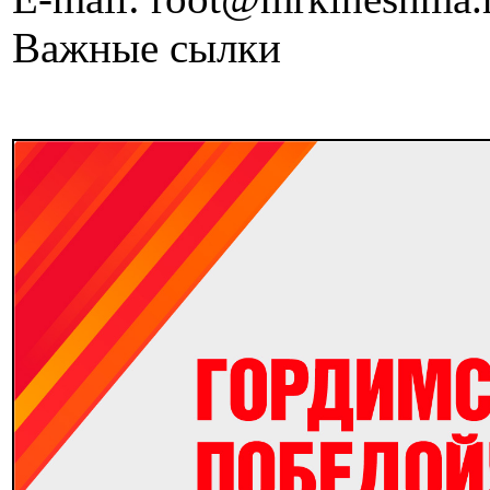
Важные сылки