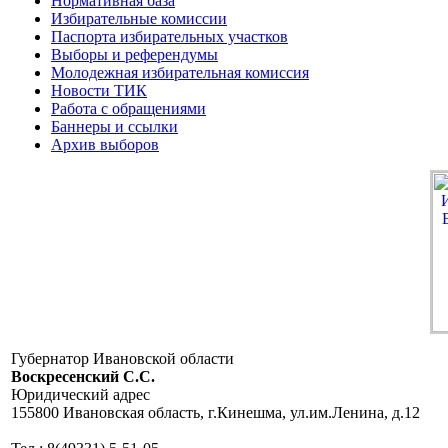
Нормативная база
Избирательные комиссии
Паспорта избирательных участков
Выборы и референдумы
Молодежная избирательная комиссия
Новости ТИК
Работа с обращениями
Баннеры и ссылки
Архив выборов
Губернатор Ивановской области
Воскресенский C.C.
Юридический адрес
155800 Ивановская область, г.Кинешма, ул.им.Ленина, д.12