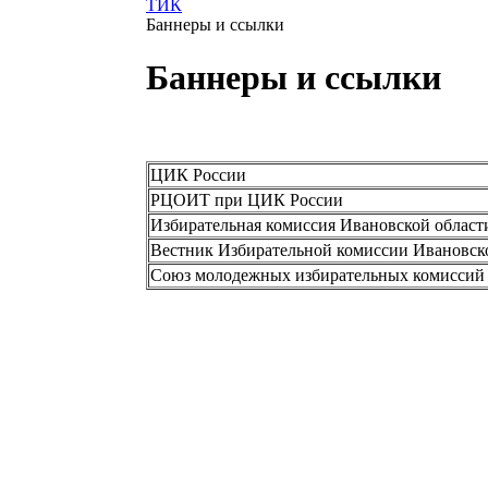
ТИК
Баннеры и ссылки
Баннеры и ссылки
ЦИК России
РЦОИТ при ЦИК России
Избирательная комиссия Ивановской област
Вестник Избирательной комиссии Ивановск
Союз молодежных избирательных комиссий