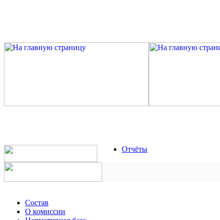
Отчёты
Состав
О комиссии