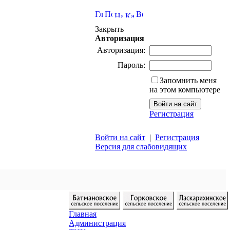
Закрыть
Авторизация
Авторизация:
Пароль:
Запомнить меня
на этом компьютере
Регистрация
Войти на сайт
|
Регистрация
Версия для слабовидящих
Главная
Администрация