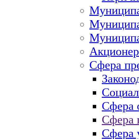
Муниципа
Муниципа
Муниципа
Акционер
Сфера пр
Законо
Социал
Сфера 
Сфера 
Сфера 