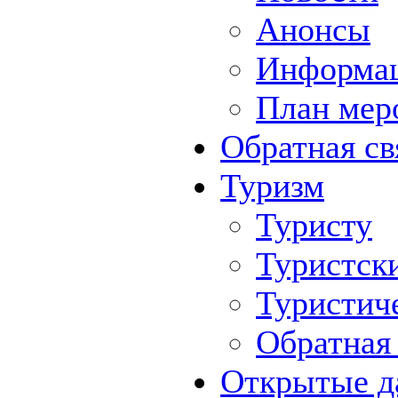
Анонсы
Информа
План мер
Обратная св
Туризм
Туристу
Туристск
Туристич
Обратная 
Открытые д