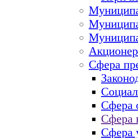
Муниципа
Муниципа
Муниципа
Акционер
Сфера пр
Законо
Социал
Сфера 
Сфера 
Сфера 