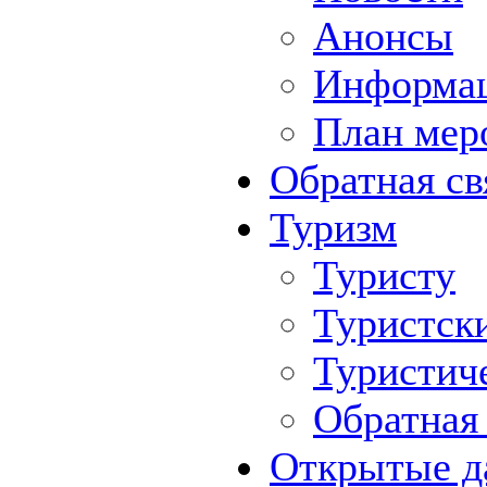
Анонсы
Информа
План мер
Обратная св
Туризм
Туристу
Туристск
Туристич
Обратная 
Открытые д