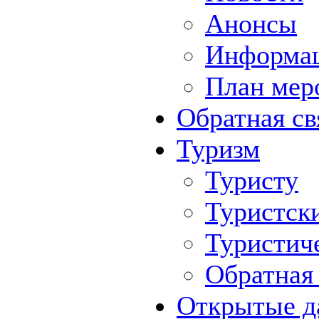
Анонсы
Информа
План мер
Обратная св
Туризм
Туристу
Туристск
Туристич
Обратная 
Открытые д