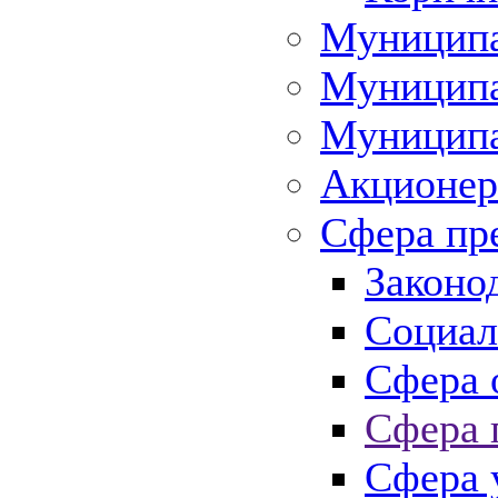
Муниципа
Муниципа
Муниципа
Акционер
Сфера пр
Законо
Социал
Сфера 
Сфера 
Сфера 