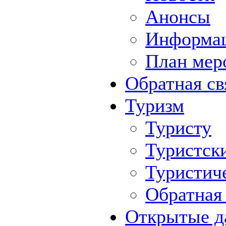
Анонсы
Информа
План мер
Обратная св
Туризм
Туристу
Туристск
Туристич
Обратная 
Открытые д