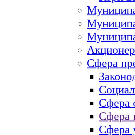
Муниципа
Муниципа
Муниципа
Акционер
Сфера пр
Законо
Социал
Сфера 
Сфера 
Сфера 