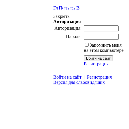
Закрыть
Авторизация
Авторизация:
Пароль:
Запомнить меня
на этом компьютере
Регистрация
Войти на сайт
|
Регистрация
Версия для слабовидящих