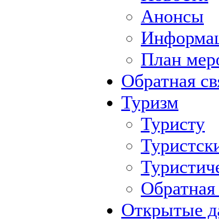
Анонсы
Информа
План мер
Обратная св
Туризм
Туристу
Туристск
Туристич
Обратная 
Открытые д