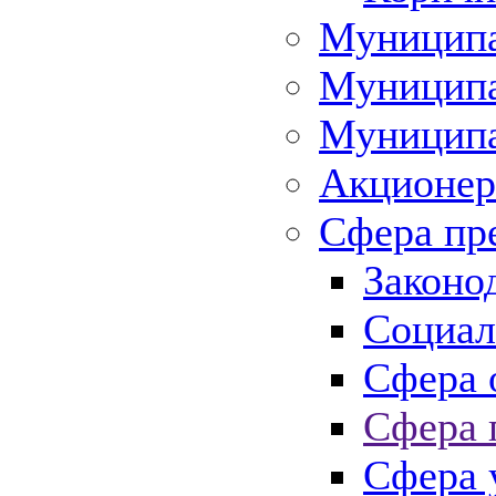
Муниципа
Муниципа
Муниципа
Акционер
Сфера пр
Законо
Социал
Сфера 
Сфера 
Сфера 