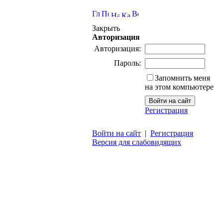
Закрыть
Авторизация
Авторизация:
Пароль:
Запомнить меня
на этом компьютере
Регистрация
Войти на сайт
|
Регистрация
Версия для слабовидящих