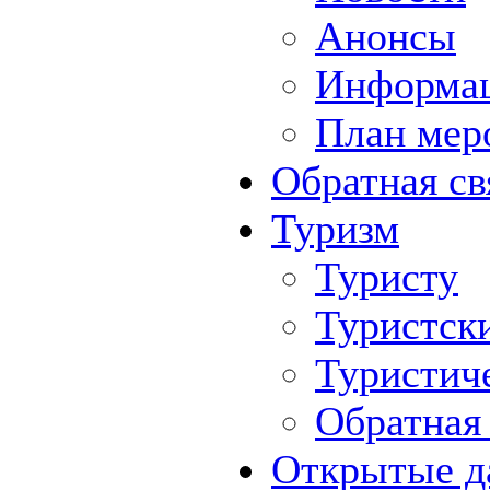
Анонсы
Информа
План мер
Обратная св
Туризм
Туристу
Туристск
Туристич
Обратная 
Открытые д