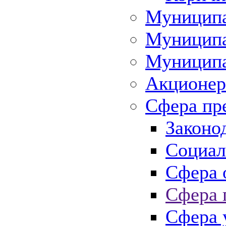
Муниципа
Муниципа
Муниципа
Акционер
Сфера пр
Законо
Социал
Сфера 
Сфера 
Сфера 