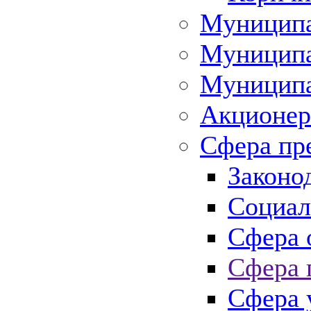
Муниципа
Муниципа
Муниципа
Акционер
Сфера пр
Законо
Социал
Сфера 
Сфера 
Сфера 