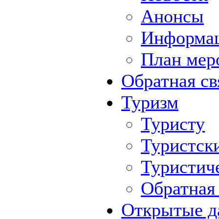
Анонсы
Информа
План мер
Обратная св
Туризм
Туристу
Туристск
Туристич
Обратная 
Открытые д