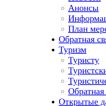
Анонсы
Информа
План мер
Обратная св
Туризм
Туристу
Туристск
Туристич
Обратная 
Открытые д