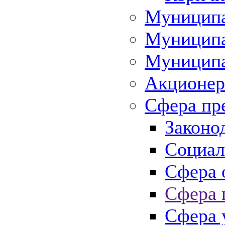
Муниципа
Муниципа
Муниципа
Акционер
Сфера пр
Законо
Социал
Сфера 
Сфера 
Сфера 