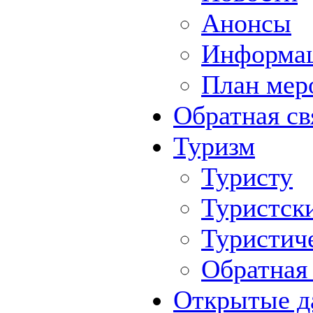
Анонсы
Информа
План мер
Обратная св
Туризм
Туристу
Туристск
Туристич
Обратная 
Открытые д