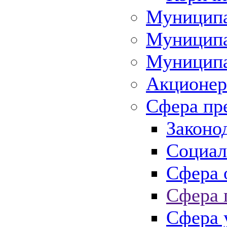
Муниципа
Муниципа
Муниципа
Акционер
Сфера пр
Законо
Социал
Сфера 
Сфера 
Сфера 