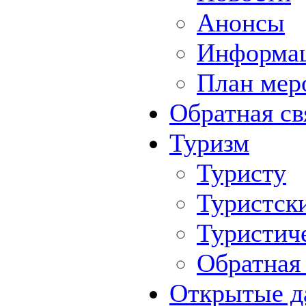
Анонсы
Информа
План мер
Обратная св
Туризм
Туристу
Туристск
Туристич
Обратная 
Открытые д