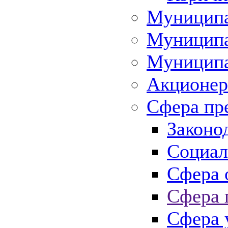
Муниципа
Муниципа
Муниципа
Акционер
Сфера пр
Законо
Социал
Сфера 
Сфера 
Сфера 