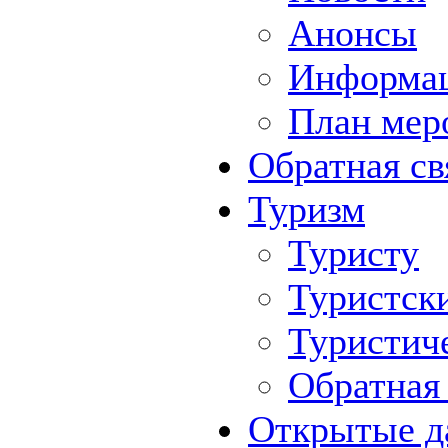
Анонсы
Информа
План мер
Обратная св
Туризм
Туристу
Туристск
Туристич
Обратная 
Открытые д