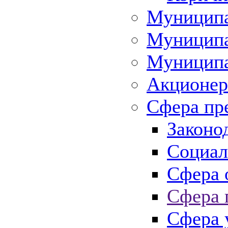
Муниципа
Муниципа
Муниципа
Акционер
Сфера пр
Законо
Социал
Сфера 
Сфера 
Сфера 