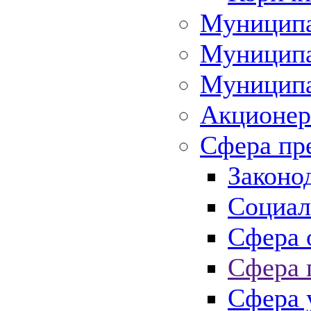
Муниципа
Муниципа
Муниципа
Акционер
Сфера пр
Законо
Социал
Сфера 
Сфера 
Сфера 