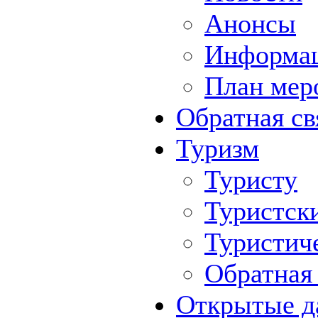
Анонсы
Информа
План мер
Обратная св
Туризм
Туристу
Туристск
Туристич
Обратная 
Открытые д