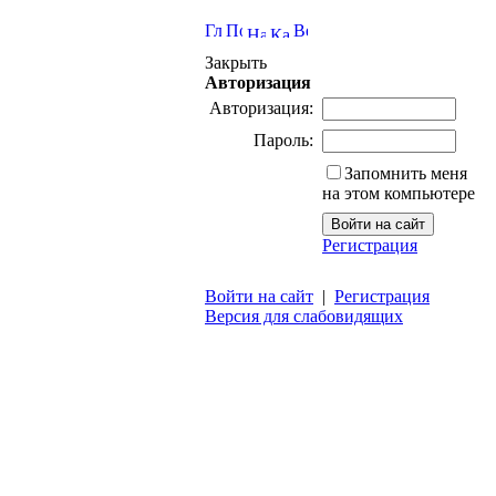
Закрыть
Авторизация
Авторизация:
Пароль:
Запомнить меня
на этом компьютере
Регистрация
Войти на сайт
|
Регистрация
Версия для слабовидящих